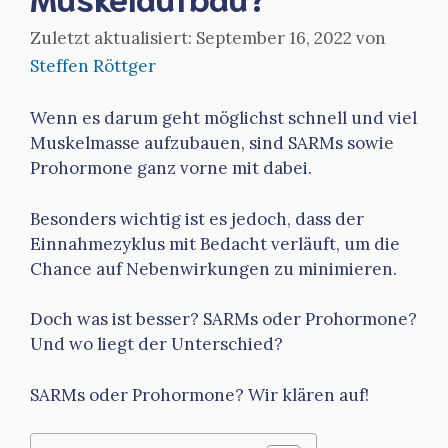
September 16, 2022
von
Steffen Röttger
Wenn es darum geht möglichst schnell und viel
Muskelmasse aufzubauen, sind SARMs sowie
Prohormone ganz vorne mit dabei.
Besonders wichtig ist es jedoch, dass der
Einnahmezyklus mit Bedacht verläuft, um die
Chance auf Nebenwirkungen zu minimieren.
Doch was ist besser? SARMs oder Prohormone?
Und wo liegt der Unterschied?
SARMs oder Prohormone? Wir klären auf!