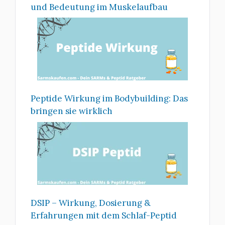
und Bedeutung im Muskelaufbau
Peptide Wirkung im Bodybuilding: Das
bringen sie wirklich
DSIP – Wirkung, Dosierung &
Erfahrungen mit dem Schlaf-Peptid