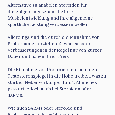
Alternative zu anabolen Steroiden für
diejenigen angesehen, die ihre
Muskelentwicklung und ihre allgemeine
sportliche Leistung verbessern wollen.
Allerdings sind die durch die Einnahme von
Prohormonen erzielten Zuwächse oder
Verbesserungen in der Regel nur von kurzer
Dauer und haben ihren Preis.
Die Einnahme von Prohormonen kann den
Testosteronspiegel in die Höhe treiben, was zu
starken Nebenwirkungen führt. Ähnliches
passiert jedoch auch bei Steroiden oder
SARMs.
Wie auch SARMs oder Steroide sind
Prohormone nicht legal. Sowohl im