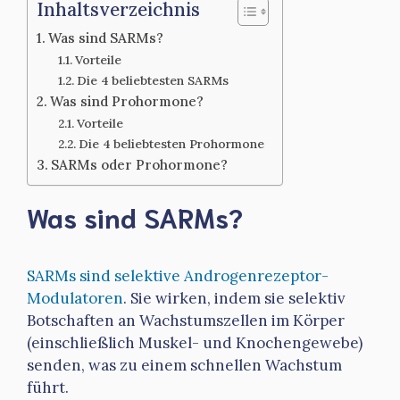
Inhaltsverzeichnis
Was sind SARMs?
Vorteile
Die 4 beliebtesten SARMs
Was sind Prohormone?
Vorteile
Die 4 beliebtesten Prohormone
SARMs oder Prohormone?
Was sind SARMs?
SARMs sind selektive Androgenrezeptor-
Modulatoren
. Sie wirken, indem sie selektiv
Botschaften an Wachstumszellen im Körper
(einschließlich Muskel- und Knochengewebe)
senden, was zu einem schnellen Wachstum
führt.