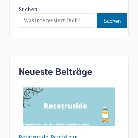
Suchen
Suchen
Neueste Beiträge
Retatrutide: Peptid zur