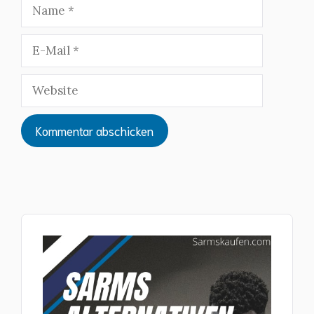
Name
E-
Mail
Website