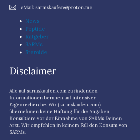
eMail:
sarmskaufen@proton.me
News
Peptide
Ratgeber
SARMs
Steroide
Disclaimer
Alle auf sarmskaufen.com zu findenden
Informationen beruhen auf intensiver
Eigenrecherche. Wir (sarmskaufen.com)
übernehmen keine Haftung für die Angaben.
Konsultiere vor der Einnahme von SARMs Deinen
Arzt. Wir empfehlen in keinem Fall den Konsum von
SARMs.