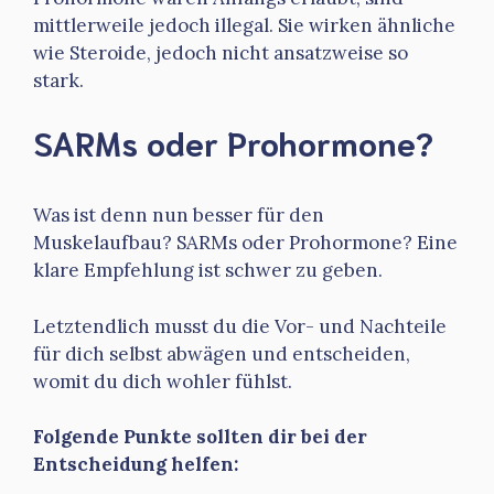
mittlerweile jedoch illegal. Sie wirken ähnliche
wie Steroide, jedoch nicht ansatzweise so
stark.
SARMs oder Prohormone?
Was ist denn nun besser für den
Muskelaufbau? SARMs oder Prohormone? Eine
klare Empfehlung ist schwer zu geben.
Letztendlich musst du die Vor- und Nachteile
für dich selbst abwägen und entscheiden,
womit du dich wohler fühlst.
Folgende Punkte sollten dir bei der
Entscheidung helfen: