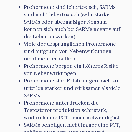
Prohormone sind lebertoxisch, SARMs
sind nicht lebertoxisch (sehr starke
SARMs oder übermäßiger Konsum
können sich auch bei SARMs negativ auf
die Leber auswirken)
Viele der ursprünglichen Prohormone
sind aufgrund von Nebenwirkungen
nicht mehr erhältlich
Prohormone bergen ein höheres Risiko
von Nebenwirkungen
Prohormone sind Erfahrungen nach zu
urteilen stärker und wirksamer als viele
SARMs
Prohormone unterdrücken die
Testosteronproduktion sehr stark,
wodurch eine PCT immer notwendig ist
SARMs benötigen nicht immer eine PCT,