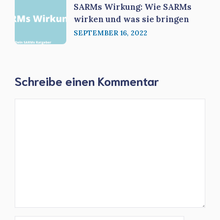
SARMs Wirkung: Wie SARMs
wirken und was sie bringen
SEPTEMBER 16, 2022
Schreibe einen Kommentar
Kommentar