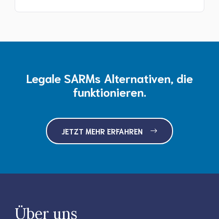
Legale SARMs Alternativen, die
funktionieren.
JETZT MEHR ERFAHREN
Über uns