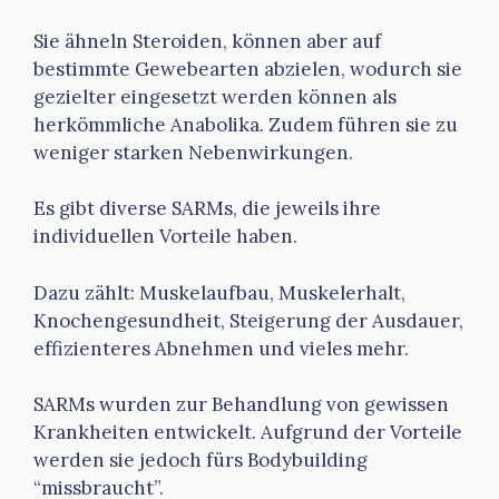
Sie ähneln Steroiden, können aber auf
bestimmte Gewebearten abzielen, wodurch sie
gezielter eingesetzt werden können als
herkömmliche Anabolika. Zudem führen sie zu
weniger starken Nebenwirkungen.
Es gibt diverse SARMs, die jeweils ihre
individuellen Vorteile haben.
Dazu zählt: Muskelaufbau, Muskelerhalt,
Knochengesundheit, Steigerung der Ausdauer,
effizienteres Abnehmen und vieles mehr.
SARMs wurden zur Behandlung von gewissen
Krankheiten entwickelt. Aufgrund der Vorteile
werden sie jedoch fürs Bodybuilding
“missbraucht”.