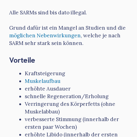
Alle SARMs sind bis dato illegal.
Grund dafür ist ein Mangel an Studien und die
möglichen Nebenwirkungen
, welche je nach
SARM sehr stark sein können.
Vorteile
Kraftsteigerung
Muskelaufbau
erhöhte Ausdauer
schnelle Regeneration/Erholung
Verringerung des Körperfetts (ohne
Muskelabbau)
verbesserte Stimmung (innerhalb der
ersten paar Wochen)
erhöhte Libido (innerhalb der ersten