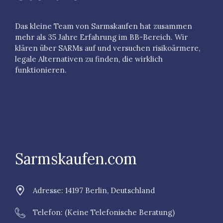
Das kleine Team von Sarmskaufen hat zusammen
mehr als 35 Jahre Erfahrung im BB-Bereich. Wir
klären über SARMs auf und versuchen risikoärmere,
legale Alternativen zu finden, die wirklich
funktionieren.
Sarmskaufen.com
Adresse: 14197 Berlin, Deutschland
Telefon: (keine Telefonische Beratung)