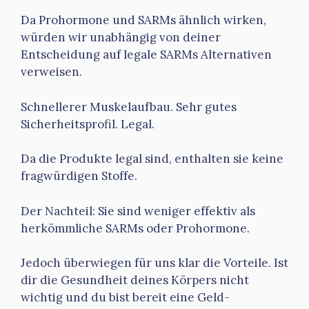
Da Prohormone und SARMs ähnlich wirken,
würden wir unabhängig von deiner
Entscheidung auf legale SARMs Alternativen
verweisen.
Schnellerer Muskelaufbau. Sehr gutes
Sicherheitsprofil. Legal.
Da die Produkte legal sind, enthalten sie keine
fragwürdigen Stoffe.
Der Nachteil: Sie sind weniger effektiv als
herkömmliche SARMs oder Prohormone.
Jedoch überwiegen für uns klar die Vorteile. Ist
dir die Gesundheit deines Körpers nicht
wichtig und du bist bereit eine Geld-