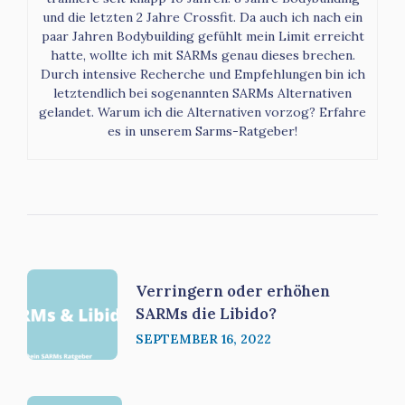
und die letzten 2 Jahre Crossfit. Da auch ich nach ein
paar Jahren Bodybuilding gefühlt mein Limit erreicht
hatte, wollte ich mit SARMs genau dieses brechen.
Durch intensive Recherche und Empfehlungen bin ich
letztendlich bei sogenannten SARMs Alternativen
gelandet. Warum ich die Alternativen vorzog? Erfahre
es in unserem Sarms-Ratgeber!
Verringern oder erhöhen
SARMs die Libido?
SEPTEMBER 16, 2022