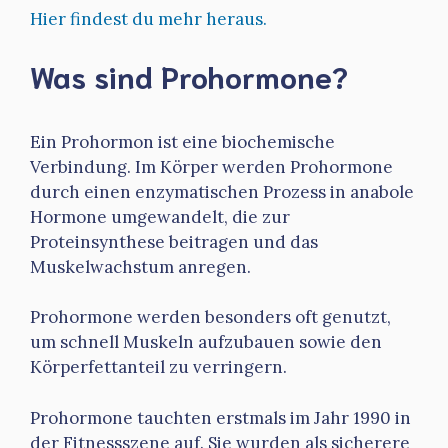
Hier findest du mehr heraus.
Was sind Prohormone?
Ein Prohormon ist eine biochemische
Verbindung. Im Körper werden Prohormone
durch einen enzymatischen Prozess in anabole
Hormone umgewandelt, die zur
Proteinsynthese beitragen und das
Muskelwachstum anregen.
Prohormone werden besonders oft genutzt,
um schnell Muskeln aufzubauen sowie den
Körperfettanteil zu verringern.
Prohormone tauchten erstmals im Jahr 1990 in
der Fitnessszene auf. Sie wurden als sicherere