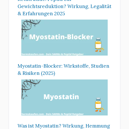
Gewichtsreduktion? Wirkung, Legalität
& Erfahrungen 2025
Myostatin-Blocker: Wirkstoffe, Studien
& Risiken (2025)
Was ist Myostatin? Wirkung, Hemmung