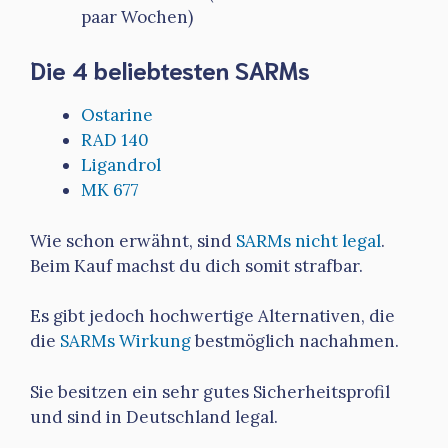
paar Wochen)
Die 4 beliebtesten SARMs
Ostarine
RAD 140
Ligandrol
MK 677
Wie schon erwähnt, sind
SARMs nicht legal
.
Beim Kauf machst du dich somit strafbar.
Es gibt jedoch hochwertige Alternativen, die
die
SARMs Wirkung
bestmöglich nachahmen.
Sie besitzen ein sehr gutes Sicherheitsprofil
und sind in Deutschland legal.