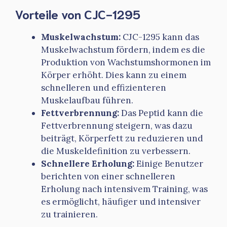
Vorteile von CJC-1295
Muskelwachstum:
CJC-1295 kann das
Muskelwachstum fördern, indem es die
Produktion von Wachstumshormonen im
Körper erhöht. Dies kann zu einem
schnelleren und effizienteren
Muskelaufbau führen.
Fettverbrennung:
Das Peptid kann die
Fettverbrennung steigern, was dazu
beiträgt, Körperfett zu reduzieren und
die Muskeldefinition zu verbessern.
Schnellere Erholung:
Einige Benutzer
berichten von einer schnelleren
Erholung nach intensivem Training, was
es ermöglicht, häufiger und intensiver
zu trainieren.