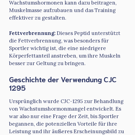
Wachstumshormonen kann dazu beitragen,
Muskelmasse aufzubauen und das Training
effektiver zu gestalten.
Fettverbrennung:
Dieses Peptid unterstützt
die Fettverbrennung, was besonders für
Sportler wichtig ist, die eine niedrigere
Körperfettanteil anstreben, um ihre Muskeln
besser zur Geltung zu bringen.
Geschichte der Verwendung CJC
1295
Ursprünglich wurde CJC-1295 zur Behandlung
von Wachstumshormonmangel entwickelt. Es
war also nur eine Frage der Zeit, bis Sportler
begannen, die potenziellen Vorteile für ihre
Leistung und ihr äußeres Erscheinungsbild zu