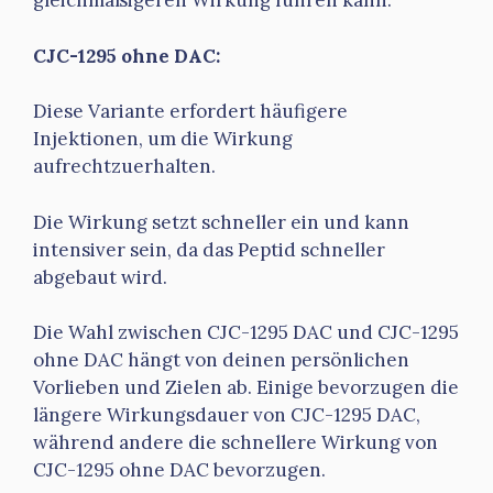
gleichmäßigeren Wirkung führen kann.
CJC-1295 ohne DAC:
Diese Variante erfordert häufigere
Injektionen, um die Wirkung
aufrechtzuerhalten.
Die Wirkung setzt schneller ein und kann
intensiver sein, da das Peptid schneller
abgebaut wird.
Die Wahl zwischen CJC-1295 DAC und CJC-1295
ohne DAC hängt von deinen persönlichen
Vorlieben und Zielen ab. Einige bevorzugen die
längere Wirkungsdauer von CJC-1295 DAC,
während andere die schnellere Wirkung von
CJC-1295 ohne DAC bevorzugen.