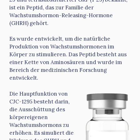
ist ein Peptid, das zur Familie der
Wachstumshormon-Releasing-Hormone
(GHRH) gehört.
Es wurde entwickelt, um die natürliche
Produktion von Wachstumshormonen im
Körper zu stimulieren. Das Peptid besteht aus
einer Kette von Aminosäuren und wurde im
Bereich der medizinischen Forschung
entwickelt.
Die Hauptfunktion von
CJC-1295 besteht darin,
die Ausschüttung des
körpereigenen
Wachstumshormons zu
erhöhen. Es simuliert die