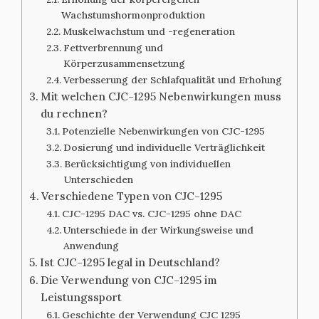
Wachstumshormonproduktion
Muskelwachstum und -regeneration
Fettverbrennung und
Körperzusammensetzung
Verbesserung der Schlafqualität und Erholung
Mit welchen CJC-1295 Nebenwirkungen muss
du rechnen?
Potenzielle Nebenwirkungen von CJC-1295
Dosierung und individuelle Verträglichkeit
Berücksichtigung von individuellen
Unterschieden
Verschiedene Typen von CJC-1295
CJC-1295 DAC vs. CJC-1295 ohne DAC
Unterschiede in der Wirkungsweise und
Anwendung
Ist CJC-1295 legal in Deutschland?
Die Verwendung von CJC-1295 im
Leistungssport
Geschichte der Verwendung CJC 1295