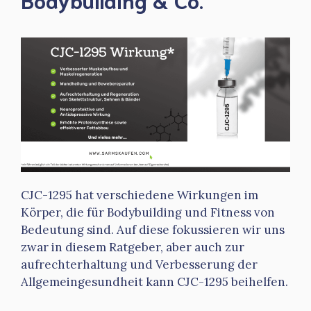
CJC-1295 hat verschiedene Wirkungen im
Körper, die für Bodybuilding und Fitness von
Bedeutung sind. Auf diese fokussieren wir uns
zwar in diesem Ratgeber, aber auch zur
aufrechterhaltung und Verbesserung der
Allgemeingesundheit kann CJC-1295 beihelfen.