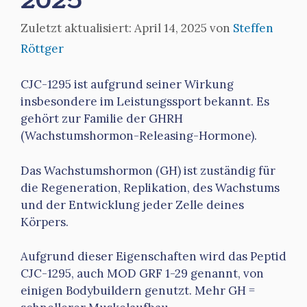
April 14, 2025
von
Steffen
Röttger
CJC-1295 ist aufgrund seiner Wirkung
insbesondere im Leistungssport bekannt. Es
gehört zur Familie der GHRH
(Wachstumshormon-Releasing-Hormone).
Das Wachstumshormon (GH) ist zuständig für
die Regeneration, Replikation, des Wachstums
und der Entwicklung jeder Zelle deines
Körpers.
Aufgrund dieser Eigenschaften wird das Peptid
CJC-1295, auch MOD GRF 1-29 genannt, von
einigen Bodybuildern genutzt. Mehr GH =