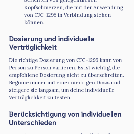
Kopfschmerzen, die mit der Anwendung
von CJC-1295 in Verbindung stehen
können.
Dosierung und individuelle
Verträglichkeit
Die richtige Dosierung von CJC-1295 kann von
Person zu Person variieren. Es ist wichtig, die
empfohlene Dosierung nicht zu überschreiten.
Beginne immer mit einer niedrigen Dosis und
steigere sie langsam, um deine individuelle
Verträglichkeit zu testen.
Berücksichtigung von individuellen
Unterschieden