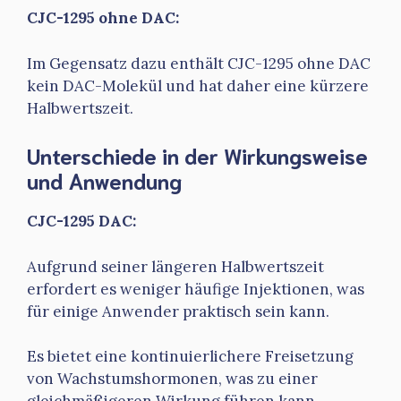
CJC-1295 ohne DAC:
Im Gegensatz dazu enthält CJC-1295 ohne DAC
kein DAC-Molekül und hat daher eine kürzere
Halbwertszeit.
Unterschiede in der Wirkungsweise
und Anwendung
CJC-1295 DAC:
Aufgrund seiner längeren Halbwertszeit
erfordert es weniger häufige Injektionen, was
für einige Anwender praktisch sein kann.
Es bietet eine kontinuierlichere Freisetzung
von Wachstumshormonen, was zu einer