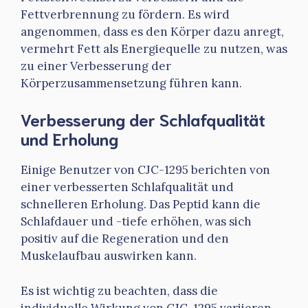
Fettverbrennung zu fördern. Es wird
angenommen, dass es den Körper dazu anregt,
vermehrt Fett als Energiequelle zu nutzen, was
zu einer Verbesserung der
Körperzusammensetzung führen kann.
Verbesserung der Schlafqualität
und Erholung
Einige Benutzer von CJC-1295 berichten von
einer verbesserten Schlafqualität und
schnelleren Erholung. Das Peptid kann die
Schlafdauer und -tiefe erhöhen, was sich
positiv auf die Regeneration und den
Muskelaufbau auswirken kann.
Es ist wichtig zu beachten, dass die
individuelle Wirkung von CJC-1295 variieren