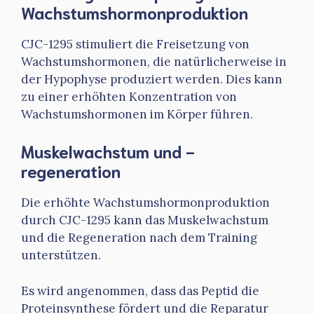
Wachstumshormonproduktion
CJC-1295 stimuliert die Freisetzung von
Wachstumshormonen, die natürlicherweise in
der Hypophyse produziert werden. Dies kann
zu einer erhöhten Konzentration von
Wachstumshormonen im Körper führen.
Muskelwachstum und -
regeneration
Die erhöhte Wachstumshormonproduktion
durch CJC-1295 kann das Muskelwachstum
und die Regeneration nach dem Training
unterstützen.
Es wird angenommen, dass das Peptid die
Proteinsynthese fördert und die Reparatur