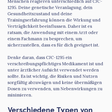
Menschen reagieren unterschiedlich auf CJC-
1295. Deine genetische Veranlagung, dein
Gesundheitszustand und deine
Trainingserfahrung können die Wirkung und
Verträglichkeit beeinflussen. Daher ist es
ratsam, die Anwendung mit einem Arzt oder
einem Fachmann zu besprechen, um
sicherzustellen, dass es für dich geeignet ist.
Denke daran, dass CJC-1295 ein
verschreibungspflichtiges Medikament ist und
unter ärztlicher Aufsicht verwendet werden
sollte. Es ist wichtig, die Risiken und Nutzen
sorgfältig abzuwägen und keine übermäßigen
Dosen zu verwenden, um Nebenwirkungen zu
minimieren.
Verschiedene Typen von