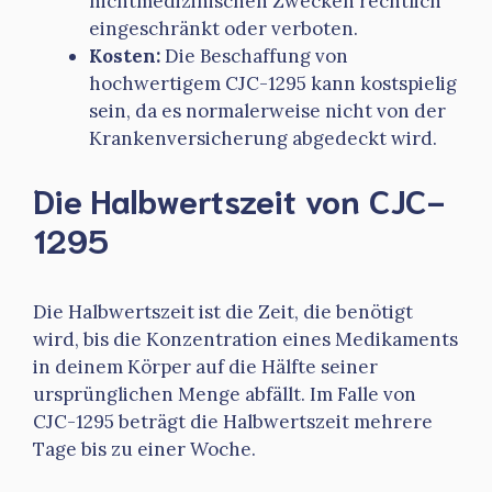
nichtmedizinischen Zwecken rechtlich
eingeschränkt oder verboten.
Kosten:
Die Beschaffung von
hochwertigem CJC-1295 kann kostspielig
sein, da es normalerweise nicht von der
Krankenversicherung abgedeckt wird.
Die Halbwertszeit von CJC-
1295
Die Halbwertszeit ist die Zeit, die benötigt
wird, bis die Konzentration eines Medikaments
in deinem Körper auf die Hälfte seiner
ursprünglichen Menge abfällt. Im Falle von
CJC-1295 beträgt die Halbwertszeit mehrere
Tage bis zu einer Woche.