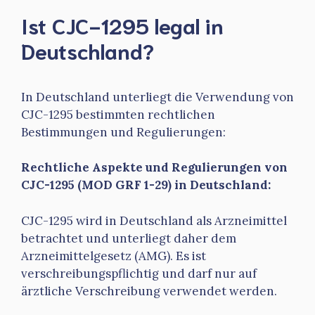
Ist CJC-1295 legal in
Deutschland?
In Deutschland unterliegt die Verwendung von
CJC-1295 bestimmten rechtlichen
Bestimmungen und Regulierungen:
Rechtliche Aspekte und Regulierungen von
CJC-1295 (MOD GRF 1-29) in Deutschland:
CJC-1295 wird in Deutschland als Arzneimittel
betrachtet und unterliegt daher dem
Arzneimittelgesetz (AMG). Es ist
verschreibungspflichtig und darf nur auf
ärztliche Verschreibung verwendet werden.