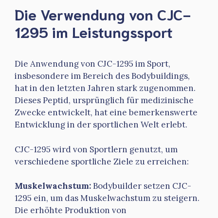
Die Verwendung von CJC-
1295 im Leistungssport
Die Anwendung von CJC-1295 im Sport,
insbesondere im Bereich des Bodybuildings,
hat in den letzten Jahren stark zugenommen.
Dieses Peptid, ursprünglich für medizinische
Zwecke entwickelt, hat eine bemerkenswerte
Entwicklung in der sportlichen Welt erlebt.
CJC-1295 wird von Sportlern genutzt, um
verschiedene sportliche Ziele zu erreichen:
Muskelwachstum:
Bodybuilder setzen CJC-
1295 ein, um das Muskelwachstum zu steigern.
Die erhöhte Produktion von