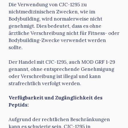
Die Verwendung von CJC-1295 zu
nichtmedizinischen Zwecken, wie im
Bodybuilding, wird normalerweise nicht
genehmigt. Dies bedeutet, dass es ohne
ärztliche Verschreibung nicht für Fitness- oder
Bodybuilding-Zwecke verwendet werden
sollte.
Der Handel mit CJC-1295, auch MOD GRF 1-29
genannt, ohne entsprechende Genehmigung
oder Verschreibung ist illegal und kann
strafrechtlich verfolgt werden.
Verfügbarkeit und Zugänglichkeit des
Peptids:
Aufgrund der rechtlichen Beschränkungen
kann es schwierig sein, CJC-1295 in