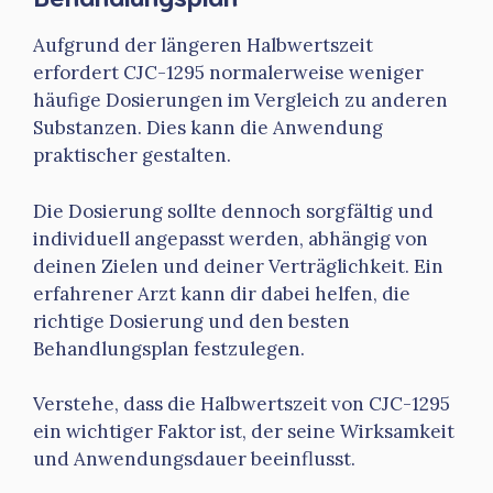
Aufgrund der längeren Halbwertszeit
erfordert CJC-1295 normalerweise weniger
häufige Dosierungen im Vergleich zu anderen
Substanzen. Dies kann die Anwendung
praktischer gestalten.
Die Dosierung sollte dennoch sorgfältig und
individuell angepasst werden, abhängig von
deinen Zielen und deiner Verträglichkeit. Ein
erfahrener Arzt kann dir dabei helfen, die
richtige Dosierung und den besten
Behandlungsplan festzulegen.
Verstehe, dass die Halbwertszeit von CJC-1295
ein wichtiger Faktor ist, der seine Wirksamkeit
und Anwendungsdauer beeinflusst.