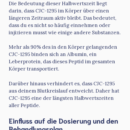
Die Bedeutung dieser Halbwertszeit liegt
darin, dass CJC-1295 im Körper über einen
längeren Zeitraum aktiv bleibt. Das bedeutet,
dass du es nicht so häufig einnehmen oder
injizieren musst wie einige andere Substanzen.
Mehr als 90% des in den Körper gelangenden
CJC-1295 binden sich an Albumin, ein
Leberprotein, das dieses Peptid im gesamten
Körper transportiert.
Darüber hinaus verhindert es, dass CJC-1295
aus deinem Blutkreislauf entweicht. Daher hat
CJC-1295 eine der längsten Halbwertszeiten
aller Peptide.
Einfluss auf die Dosierung und den
Behandlungsplan