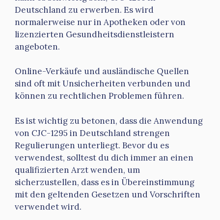
Deutschland zu erwerben. Es wird
normalerweise nur in Apotheken oder von
lizenzierten Gesundheitsdienstleistern
angeboten.
Online-Verkäufe und ausländische Quellen
sind oft mit Unsicherheiten verbunden und
können zu rechtlichen Problemen führen.
Es ist wichtig zu betonen, dass die Anwendung
von CJC-1295 in Deutschland strengen
Regulierungen unterliegt. Bevor du es
verwendest, solltest du dich immer an einen
qualifizierten Arzt wenden, um
sicherzustellen, dass es in Übereinstimmung
mit den geltenden Gesetzen und Vorschriften
verwendet wird.