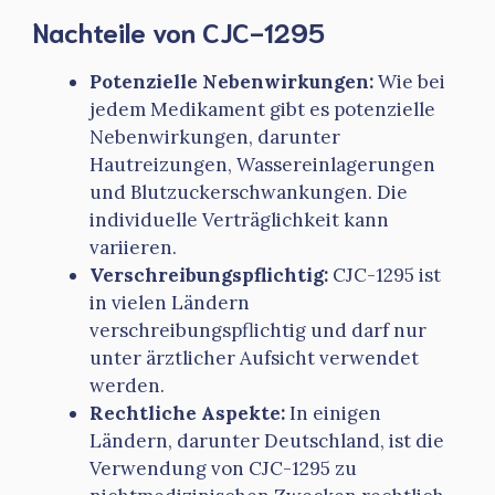
Nachteile von CJC-1295
Potenzielle Nebenwirkungen:
Wie bei
jedem Medikament gibt es potenzielle
Nebenwirkungen, darunter
Hautreizungen, Wassereinlagerungen
und Blutzuckerschwankungen. Die
individuelle Verträglichkeit kann
variieren.
Verschreibungspflichtig:
CJC-1295 ist
in vielen Ländern
verschreibungspflichtig und darf nur
unter ärztlicher Aufsicht verwendet
werden.
Rechtliche Aspekte:
In einigen
Ländern, darunter Deutschland, ist die
Verwendung von CJC-1295 zu