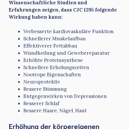
Wissenschaftliche Studien und
Erfahrungen zeigen, dass CJC 1295 folgende
Wirkung haben kann:
Verbesserte kardiovaskuläre Funktion
Schnellerer Muskelaufbau
Effektiverer Fettabbau
Wundheilung und Gewebereparatur
Erhöhte Proteinsynthese
Schnellere Erholungszeiten
Nootrope Eigenschaften
Neuroprotektiv
Bessere Stimmung
Entgegenwirken von Depressionen
Besserer Schlaf
Bessere Haare, Nägel, Haut
Erhöhung der körpereigenen