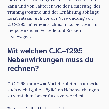
kann und von Faktoren wie der Dosierung, der
Trainingsroutine und der Ernährung abhängt.
Es ist ratsam, sich vor der Verwendung von
CJC-1295 mit einem Fachmann zu beraten, um
die potenziellen Vorteile und Risiken
abzuwägen.
Mit welchen CJC-1295
Nebenwirkungen muss du
rechnen?
CJC-1295 kann zwar Vorteile bieten, aber es ist
auch wichtig, die möglichen Nebenwirkungen
zu verstehen, bevor du es verwendest.
Potenzielle Nebenwirkungen von