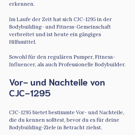
erkennen.
Im Laufe der Zeit hat sich CJC-1295 in der
Bodybuilding- und Fitness-Gemeinschaft
verbreitet und ist heute ein gängiges
Hilfsmittel.
Sowohl für den regulären Pumper, Fitness-
Influencer, als auch Professionelle Bodybuilder.
Vor- und Nachteile von
CJC-1295
CJC-1295 bietet bestimmte Vor- und Nachteile,
die du kennen solltest, bevor du es für deine
Bodybuilding-Ziele in Betracht ziehst.