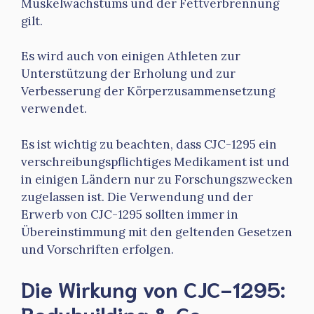
Muskelwachstums und der Fettverbrennung
gilt.
Es wird auch von einigen Athleten zur
Unterstützung der Erholung und zur
Verbesserung der Körperzusammensetzung
verwendet.
Es ist wichtig zu beachten, dass CJC-1295 ein
verschreibungspflichtiges Medikament ist und
in einigen Ländern nur zu Forschungszwecken
zugelassen ist. Die Verwendung und der
Erwerb von CJC-1295 sollten immer in
Übereinstimmung mit den geltenden Gesetzen
und Vorschriften erfolgen.
Die Wirkung von CJC-1295:
Bodybuilding & Co.