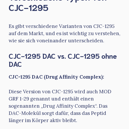
CJC-1295
Es gibt verschiedene Varianten von CJC-1295
auf dem Markt, und es ist wichtig zu verstehen,
wie sie sich voneinander unterscheiden.
CJC-1295 DAC vs. CJC-1295 ohne
DAC
CJC-1295 DAC (Drug Affinity Complex):
Diese Version von CJC-1295 wird auch MOD
GRF 1-29 genannt und enthält einen
sogenannten „Drug Affinity Complex“. Das
DAC-Molekül sorgt dafür, dass das Peptid
länger im Körper aktiv bleibt.