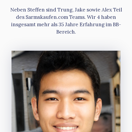
Neben Steffen sind Trung, Jake sowie Alex Teil
des Sarmskaufen.com Teams. Wir 4 haben
insgesamt mehr als 35 Jahre Erfahrung im BB-
Bereich.