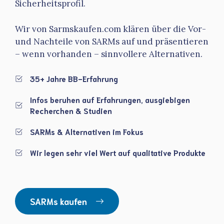
Sicherheitsprofil.
Wir von Sarmskaufen.com klären über die Vor-
und Nachteile von SARMs auf und präsentieren
– wenn vorhanden – sinnvollere Alternativen.
35+ Jahre BB-Erfahrung
Infos beruhen auf Erfahrungen, ausgiebigen
Recherchen & Studien
SARMs & Alternativen im Fokus
Wir legen sehr viel Wert auf qualitative Produkte
SARMs kaufen