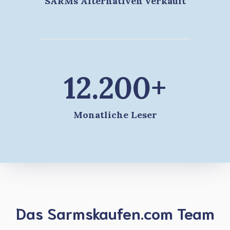
SARMs Alternativen verkauft
12.200+
Monatliche Leser
Das Sarmskaufen.com Team