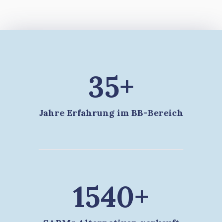
35+
Jahre Erfahrung im BB-Bereich
1540+