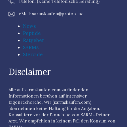
Telefon: (keine Telefonische Beratung)
eMail:
sarmskaufen@proton.me
News
Peptide
Ratgeber
SARMs
Steroide
Disclaimer
Alle auf sarmskaufen.com zu findenden
Informationen beruhen auf intensiver
Eigenrecherche. Wir (sarmskaufen.com)
übernehmen keine Haftung für die Angaben.
Konsultiere vor der Einnahme von SARMs Deinen
Arzt. Wir empfehlen in keinem Fall den Konsum von