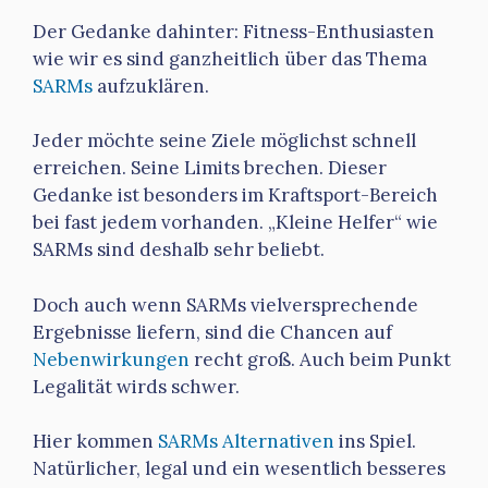
Der Gedanke dahinter: Fitness-Enthusiasten
wie wir es sind ganzheitlich über das Thema
SARMs
aufzuklären.
Jeder möchte seine Ziele möglichst schnell
erreichen. Seine Limits brechen. Dieser
Gedanke ist besonders im Kraftsport-Bereich
bei fast jedem vorhanden. „Kleine Helfer“ wie
SARMs sind deshalb sehr beliebt.
Doch auch wenn SARMs vielversprechende
Ergebnisse liefern, sind die Chancen auf
Nebenwirkungen
recht groß. Auch beim Punkt
Legalität wirds schwer.
Hier kommen
SARMs Alternativen
ins Spiel.
Natürlicher, legal und ein wesentlich besseres