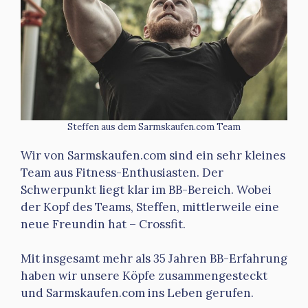
Steffen aus dem Sarmskaufen.com Team
Wir von Sarmskaufen.com sind ein sehr kleines
Team aus Fitness-Enthusiasten. Der
Schwerpunkt liegt klar im BB-Bereich. Wobei
der Kopf des Teams, Steffen, mittlerweile eine
neue Freundin hat – Crossfit.
Mit insgesamt mehr als 35 Jahren BB-Erfahrung
haben wir unsere Köpfe zusammengesteckt
und Sarmskaufen.com ins Leben gerufen.