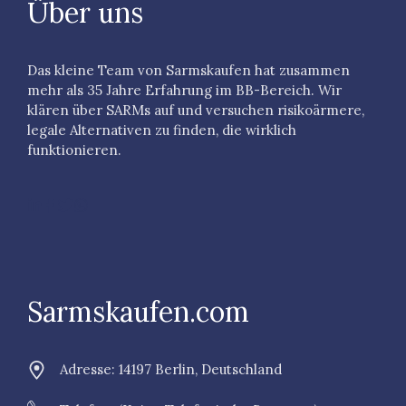
Über uns
Das kleine Team von Sarmskaufen hat zusammen
mehr als 35 Jahre Erfahrung im BB-Bereich. Wir
klären über SARMs auf und versuchen risikoärmere,
legale Alternativen zu finden, die wirklich
funktionieren.
Sarmskaufen.com
Adresse: 14197 Berlin, Deutschland