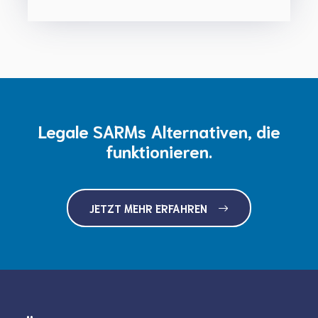
Legale SARMs Alternativen, die
funktionieren.
JETZT MEHR ERFAHREN