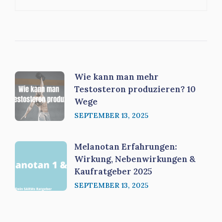
Wie kann man mehr
Testosteron produzieren? 10
Wege
SEPTEMBER 13, 2025
Melanotan Erfahrungen:
Wirkung, Nebenwirkungen &
Kaufratgeber 2025
SEPTEMBER 13, 2025