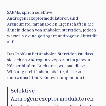
SARMs, sprich selektive
Androgenrezeptormodulatoren sind
Arzneimittel mit anabolen Eigenschaften. Sie
ähneln denen von anabolen Steroiden, jedoch
weisen sie eine geringere androgene Aktivität
auf.
Das Problem bei anabolen Steroiden ist, dass
sie sich an Androgenrezeptoren im ganzen
Körper binden. Auch dort, wo man diese
Wirkung nicht haben möchte, da sie zu
unerwünschten Nebenwirkungen führt.
Selektive
Androgenrezeptormodulatoren