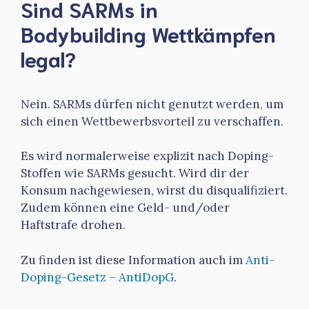
Sind SARMs in
Bodybuilding Wettkämpfen
legal?
Nein. SARMs dürfen nicht genutzt werden, um
sich einen Wettbewerbsvorteil zu verschaffen.
Es wird normalerweise explizit nach Doping-
Stoffen wie SARMs gesucht. Wird dir der
Konsum nachgewiesen, wirst du disqualifiziert.
Zudem können eine Geld- und/oder
Haftstrafe drohen.
Zu finden ist diese Information auch im
Anti-
Doping-Gesetz – AntiDopG
.