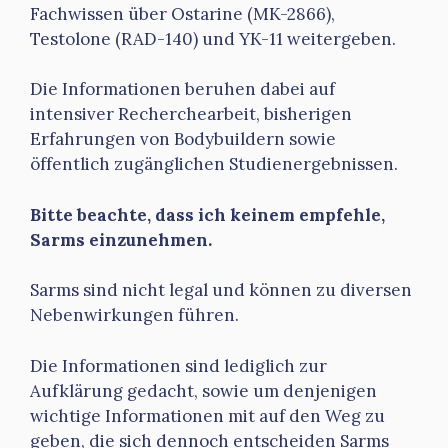
Fachwissen über Ostarine (MK-2866),
Testolone (RAD-140) und YK-11 weitergeben.
Die Informationen beruhen dabei auf
intensiver Recherchearbeit, bisherigen
Erfahrungen von Bodybuildern sowie
öffentlich zugänglichen Studienergebnissen.
Bitte beachte, dass ich keinem empfehle,
Sarms einzunehmen.
Sarms sind nicht legal und können zu diversen
Nebenwirkungen führen.
Die Informationen sind lediglich zur
Aufklärung gedacht, sowie um denjenigen
wichtige Informationen mit auf den Weg zu
geben, die sich dennoch entscheiden Sarms