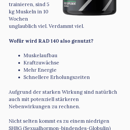
trainieren, sind 5
kg Muskeln in 10
Wochen
unglaublich viel. Verdammt viel.
Wofür wird RAD 140 also genutzt?
Muskelaufbau
Kraftzuwächse
Mehr Energie
Schnellere Erholungszeiten
Aufgrund der starken Wirkung sind natürlich
auch mit potenziell stärkeren
Nebenwirkungen zu rechnen.
Nicht selten kommt es zu einem niedrigen
SHBG (Sexualhormon-bindendes-Globulin)