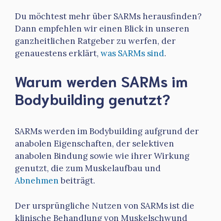
Du möchtest mehr über SARMs herausfinden?
Dann empfehlen wir einen Blick in unseren
ganzheitlichen Ratgeber zu werfen, der
genauestens erklärt,
was SARMs sind
.
Warum werden SARMs im
Bodybuilding genutzt?
SARMs werden im Bodybuilding aufgrund der
anabolen Eigenschaften, der selektiven
anabolen Bindung sowie wie ihrer Wirkung
genutzt, die zum Muskelaufbau und
Abnehmen
beiträgt.
Der ursprüngliche Nutzen von SARMs ist die
klinische Behandlung von Muskelschwund