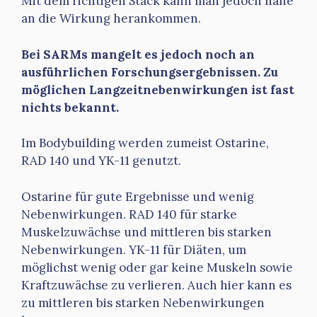
Mit dem richtigen Stack kann man jedoch nahe
an die Wirkung herankommen.
Bei SARMs mangelt es jedoch noch an
ausführlichen Forschungsergebnissen. Zu
möglichen Langzeitnebenwirkungen ist fast
nichts bekannt.
Im Bodybuilding werden zumeist Ostarine,
RAD 140 und YK-11 genutzt.
Ostarine für gute Ergebnisse und wenig
Nebenwirkungen. RAD 140 für starke
Muskelzuwächse und mittleren bis starken
Nebenwirkungen. YK-11 für Diäten, um
möglichst wenig oder gar keine Muskeln sowie
Kraftzuwächse zu verlieren. Auch hier kann es
zu mittleren bis starken Nebenwirkungen