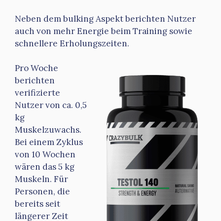
Neben dem bulking Aspekt berichten Nutzer
auch von mehr Energie beim Training sowie
schnellere Erholungszeiten.
Pro Woche
berichten
verifizierte
Nutzer von ca. 0,5
kg
Muskelzuwachs.
Bei einem Zyklus
von 10 Wochen
wären das 5 kg
Muskeln. Für
Personen, die
bereits seit
längerer Zeit