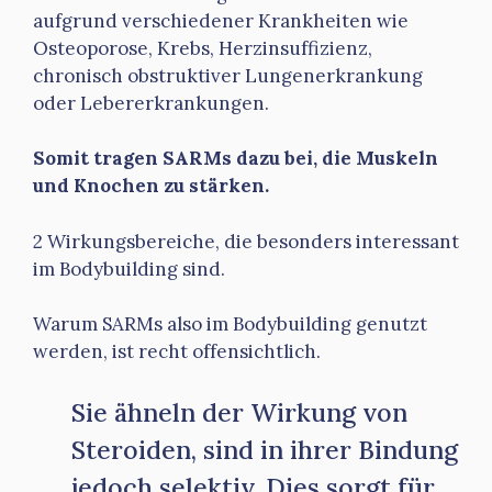
aufgrund verschiedener Krankheiten wie
Osteoporose, Krebs, Herzinsuffizienz,
chronisch obstruktiver Lungenerkrankung
oder Lebererkrankungen.
Somit tragen SARMs dazu bei, die Muskeln
und Knochen zu stärken.
2 Wirkungsbereiche, die besonders interessant
im Bodybuilding sind.
Warum SARMs also im Bodybuilding genutzt
werden, ist recht offensichtlich.
Sie ähneln der Wirkung von
Steroiden, sind in ihrer Bindung
jedoch selektiv. Dies sorgt für