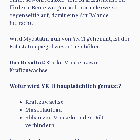
fördern. Beide wiegen sich normalerweise
gegenseitig auf, damit eine Art Balance
herrscht.
Wird Myostatin nun von YK 11 gehemmt, ist der
Follistatinspiegel wesentlich höher.
Das Resultat:
Starke Muskel sowie
Kraftzuwächse.
Wofür wird YK-11 hauptsächlich genutzt?
Kraftzuwächse
Muskelaufbau
Abbau von Muskeln in der Diät
verhindern