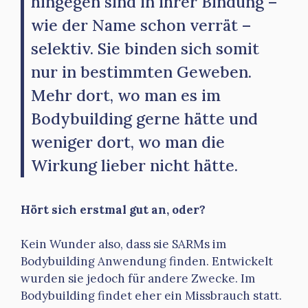
hingegen sind in ihrer Bindung –
wie der Name schon verrät –
selektiv. Sie binden sich somit
nur in bestimmten Geweben.
Mehr dort, wo man es im
Bodybuilding gerne hätte und
weniger dort, wo man die
Wirkung lieber nicht hätte.
Hört sich erstmal gut an, oder?
Kein Wunder also, dass sie SARMs im
Bodybuilding Anwendung finden. Entwickelt
wurden sie jedoch für andere Zwecke. Im
Bodybuilding findet eher ein Missbrauch statt.