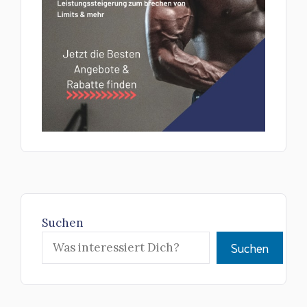
Suchen
Suchen