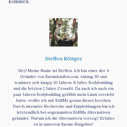
kommen.
Steffen Röttger
Hey! Meine Name ist Steffen. Ich bin einer der 4
Gründer von Sarmskaufen.com, Anfang 30 und
trainiere seit knapp 10 Jahren. 8 Jahre Bodybuilding
und die letzten 2 Jahre Crossfit. Da auch ich nach ein
paar Jahren Bodybuilding gefühlt mein Limit erreicht
hatte, wollte ich mit SARMs genau dieses brechen.
Durch intensive Recherche und Empfehlungen bin ich
letztendlich bei sogenannten SARMs Alternativen
gelandet. Warum ich die Alternativen vorzog? Erfahre
es in unserem Sarms-Ratgeber!