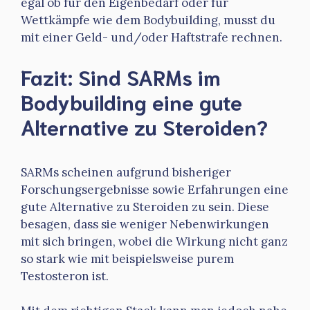
egal ob für den Eigenbedarf oder für
Wettkämpfe wie dem Bodybuilding, musst du
mit einer Geld- und/oder Haftstrafe rechnen.
Fazit: Sind SARMs im
Bodybuilding eine gute
Alternative zu Steroiden?
SARMs scheinen aufgrund bisheriger
Forschungsergebnisse sowie Erfahrungen eine
gute Alternative zu Steroiden zu sein. Diese
besagen, dass sie weniger Nebenwirkungen
mit sich bringen, wobei die Wirkung nicht ganz
so stark wie mit beispielsweise purem
Testosteron ist.