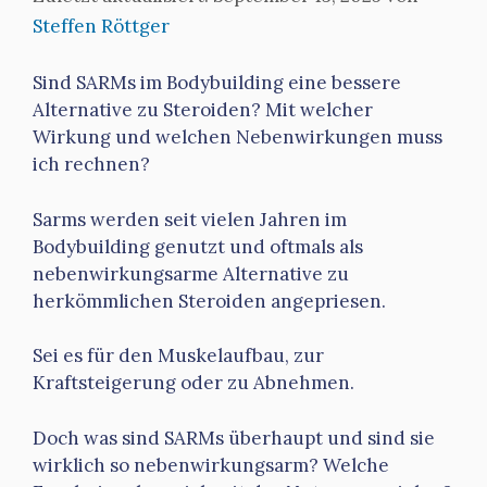
Steffen Röttger
Sind SARMs im Bodybuilding eine bessere
Alternative zu Steroiden? Mit welcher
Wirkung und welchen Nebenwirkungen muss
ich rechnen?
Sarms werden seit vielen Jahren im
Bodybuilding genutzt und oftmals als
nebenwirkungsarme Alternative zu
herkömmlichen Steroiden angepriesen.
Sei es für den Muskelaufbau, zur
Kraftsteigerung oder zu Abnehmen.
Doch was sind SARMs überhaupt und sind sie
wirklich so nebenwirkungsarm? Welche