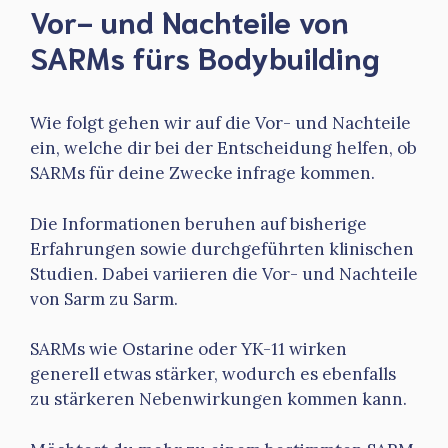
Vor- und Nachteile von
SARMs fürs Bodybuilding
Wie folgt gehen wir auf die Vor- und Nachteile
ein, welche dir bei der Entscheidung helfen, ob
SARMs für deine Zwecke infrage kommen.
Die Informationen beruhen auf bisherige
Erfahrungen sowie durchgeführten klinischen
Studien. Dabei variieren die Vor- und Nachteile
von Sarm zu Sarm.
SARMs wie Ostarine oder YK-11 wirken
generell etwas stärker, wodurch es ebenfalls
zu stärkeren Nebenwirkungen kommen kann.