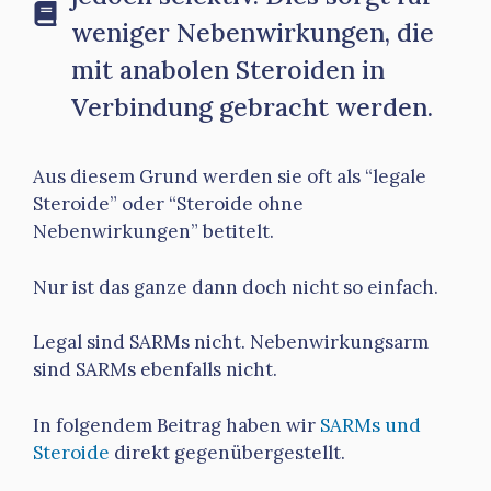
weniger Nebenwirkungen, die
mit anabolen Steroiden in
Verbindung gebracht werden.
Aus diesem Grund werden sie oft als “legale
Steroide” oder “Steroide ohne
Nebenwirkungen” betitelt.
Nur ist das ganze dann doch nicht so einfach.
Legal sind SARMs nicht. Nebenwirkungsarm
sind SARMs ebenfalls nicht.
In folgendem Beitrag haben wir
SARMs und
Steroide
direkt gegenübergestellt.