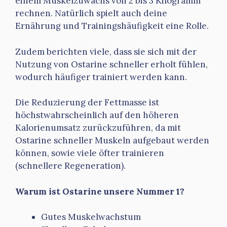
einem Muskelzuwachs von 2 bis 3 Kilogramm
rechnen. Natürlich spielt auch deine
Ernährung und Trainingshäufigkeit eine Rolle.
Zudem berichten viele, dass sie sich mit der
Nutzung von Ostarine schneller erholt fühlen,
wodurch häufiger trainiert werden kann.
Die Reduzierung der Fettmasse ist
höchstwahrscheinlich auf den höheren
Kalorienumsatz zurückzuführen, da mit
Ostarine schneller Muskeln aufgebaut werden
können, sowie viele öfter trainieren
(schnellere Regeneration).
Warum ist Ostarine unsere Nummer 1?
Gutes Muskelwachstum