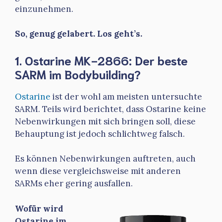
einzunehmen.
So, genug gelabert. Los geht’s.
1. Ostarine MK-2866: Der beste
SARM im Bodybuilding?
Ostarine
ist der wohl am meisten untersuchte
SARM. Teils wird berichtet, dass Ostarine keine
Nebenwirkungen mit sich bringen soll, diese
Behauptung ist jedoch schlichtweg falsch.
Es können Nebenwirkungen auftreten, auch
wenn diese vergleichsweise mit anderen
SARMs eher gering ausfallen.
Wofür wird
Ostarine im