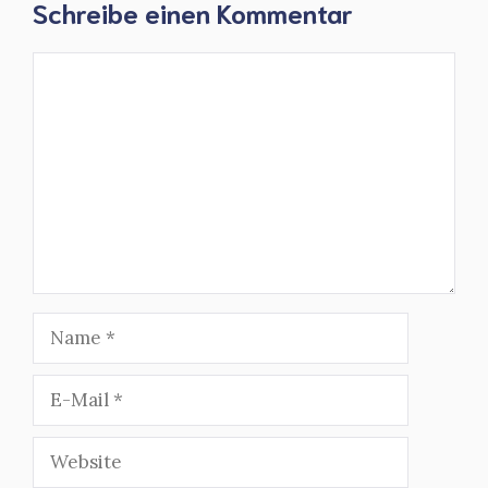
Schreibe einen Kommentar
Kommentar
Name
E-
Mail
Website