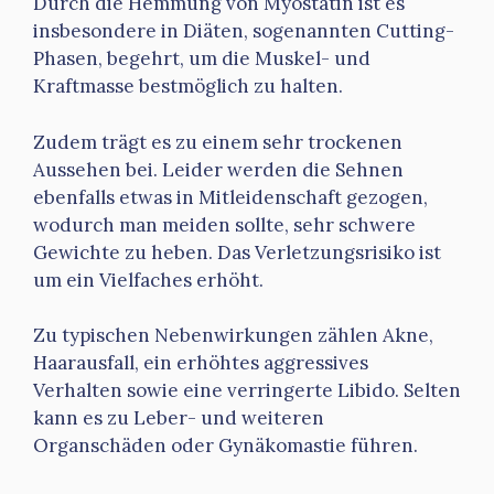
Durch die Hemmung von Myostatin ist es
insbesondere in Diäten, sogenannten Cutting-
Phasen, begehrt, um die Muskel- und
Kraftmasse bestmöglich zu halten.
Zudem trägt es zu einem sehr trockenen
Aussehen bei. Leider werden die Sehnen
ebenfalls etwas in Mitleidenschaft gezogen,
wodurch man meiden sollte, sehr schwere
Gewichte zu heben. Das Verletzungsrisiko ist
um ein Vielfaches erhöht.
Zu typischen Nebenwirkungen zählen Akne,
Haarausfall, ein erhöhtes aggressives
Verhalten sowie eine verringerte Libido. Selten
kann es zu Leber- und weiteren
Organschäden oder Gynäkomastie führen.