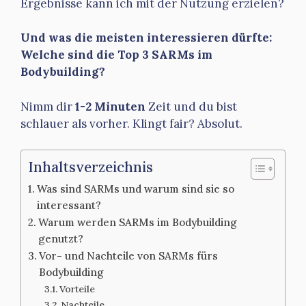
Ergebnisse kann ich mit der Nutzung erzielen?
Und was die meisten interessieren dürfte:
Welche sind die Top 3 SARMs im
Bodybuilding?
Nimm dir
1-2 Minuten
Zeit und du bist
schlauer als vorher. Klingt fair? Absolut.
Inhaltsverzeichnis
Was sind SARMs und warum sind sie so
interessant?
Warum werden SARMs im Bodybuilding
genutzt?
Vor- und Nachteile von SARMs fürs
Bodybuilding
Vorteile
Nachteile