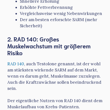
Shnellere Erholung
Erhöhte Fettverbrennung
Vergleichsweise wenig Nebenwirkungen
Der am besten erforschte SARM (mehr
Sicherheit)
2. RAD 140: Großes
Muskelwachstum mit größerem
Risiko
RAD 140
, auch Testolone genannt, ist der wohl
am stärksten wirkende SARM auf dem Markt,
wenn es darum geht, Muskelmasse zuzulegen.
Auch die Kraftzuwächse sollen beeindruckend
sein.
Der eigentliche Nutzen von RAD 140 dient dem
Muskelaufbau von Krebs-Patienten.