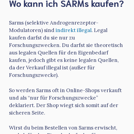
Wo kann ich SARMs kaufen?
Sarms (selektive Androgenrezeptor-
Modulatoren) sind
indirekt illegal
. Legal
kaufen darfst du sie nur zu
Forschungszwecken. Du darfst sie theoretisch
aus legalen Quellen für den Eigenbedarf
kaufen, jedoch gibt es keine legalen Quellen,
da der Verkauf illegal ist (außer für
Forschungszwecke).
So werden Sarms oft in Online-Shops verkauft
und als “nur für Forschungszwecke”
deklariert. Der Shop wiegt sich somit auf der
sicheren Seite.
Wirst du beim Bestellen von Sarms erwischt,